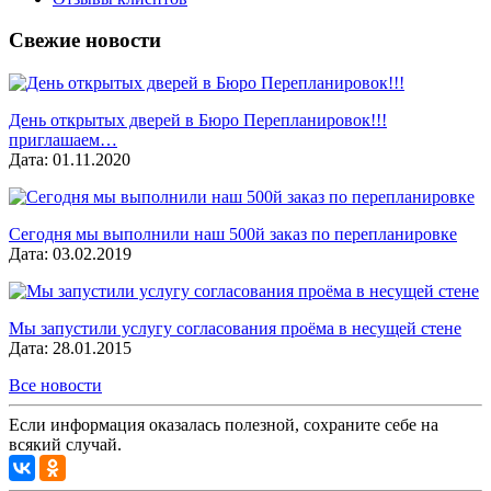
Свежие новости
День открытых дверей в Бюро Перепланировок!!!
приглашаем…
Дата: 01.11.2020
Сегодня мы выполнили наш 500й заказ по перепланировке
Дата: 03.02.2019
Мы запустили услугу согласования проёма в несущей стене
Дата: 28.01.2015
Все новости
Если информация оказалась полезной, сохраните себе на
всякий случай.