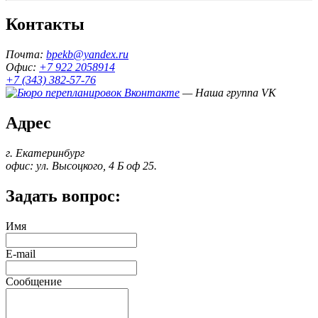
Контакты
Почта:
bpekb@yandex.ru
Офис:
+7 922 2058914
+7 (343) 382-57-76
— Наша группа VK
Адрес
г. Екатеринбург
офис: ул. Высоцкого, 4 Б оф 25.
Задать вопрос:
Имя
E-mail
Сообщение