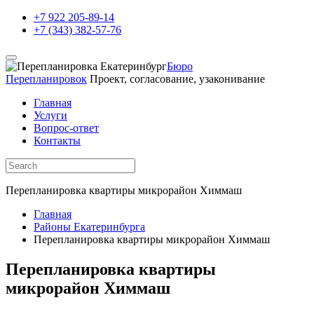
+7 922 205-89-14
+7 (343) 382-57-76
Бюро
Перепланировок
Проект, согласование, узаконивание
Главная
Услуги
Вопрос-ответ
Контакты
Перепланировка квартиры микрорайон Химмаш
Главная
Районы Екатеринбурга
Перепланировка квартиры микрорайон Химмаш
Перепланировка квартиры
микрорайон Химмаш