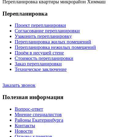
Перепланировка квартиры микрорайон Химмаш
Перепланировка
Проект перепланировки
Согласование перепланировки
Узаконить перепланировку
Перепланировка жилых помещений
Перепланировка нежилых помещений
Проём в несущей стене
Стоимость перепланировки
Заказ перепланировки
Техническое заключение
Заказать звонок
Полезная информация
Вопрос-ответ
Мнение специалистов
Районы Екатеринбурга
Контакты
Новости
Отзывы клиентов