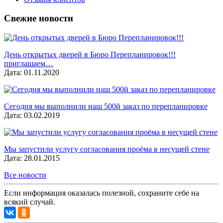
Свежие новости
День открытых дверей в Бюро Перепланировок!!!
приглашаем…
Дата: 01.11.2020
Сегодня мы выполнили наш 500й заказ по перепланировке
Дата: 03.02.2019
Мы запустили услугу согласования проёма в несущей стене
Дата: 28.01.2015
Все новости
Если информация оказалась полезной, сохраните себе на
всякий случай.