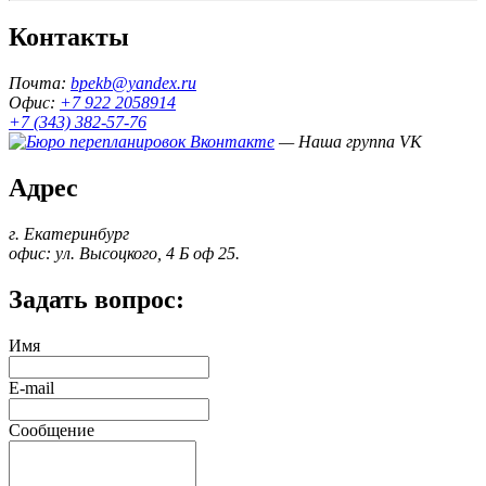
Контакты
Почта:
bpekb@yandex.ru
Офис:
+7 922 2058914
+7 (343) 382-57-76
— Наша группа VK
Адрес
г. Екатеринбург
офис: ул. Высоцкого, 4 Б оф 25.
Задать вопрос:
Имя
E-mail
Сообщение