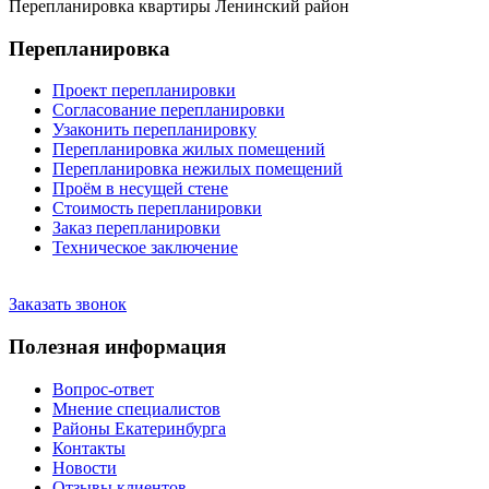
Перепланировка квартиры Ленинский район
Перепланировка
Проект перепланировки
Согласование перепланировки
Узаконить перепланировку
Перепланировка жилых помещений
Перепланировка нежилых помещений
Проём в несущей стене
Стоимость перепланировки
Заказ перепланировки
Техническое заключение
Заказать звонок
Полезная информация
Вопрос-ответ
Мнение специалистов
Районы Екатеринбурга
Контакты
Новости
Отзывы клиентов