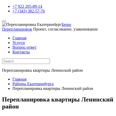
+7 922 205-89-14
+7 (343) 382-57-76
Бюро
Перепланировок
Проект, согласование, узаконивание
Главная
Услуги
Вопрос-ответ
Контакты
Перепланировка квартиры Ленинский район
Главная
Районы Екатеринбурга
Перепланировка квартиры Ленинский район
Перепланировка квартиры Ленинский
район